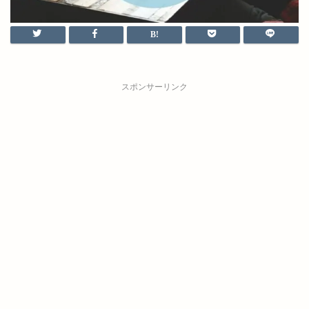
スポンサーリンク