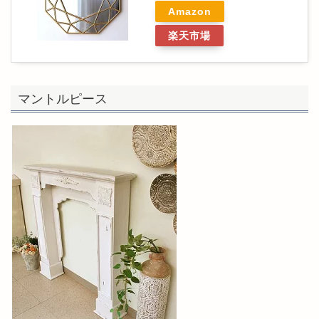
Amazon
楽天市場
マントルピース