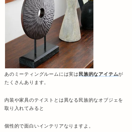
あのミーティングルームには実は
民族的なアイテム
が
たくさんあります。
内装や家具のテイストとは異なる民族的なオブジェを
取り入れてみると
個性的で面白いインテリアなりますよ。