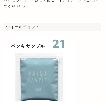
てください♪
ウォールペイント