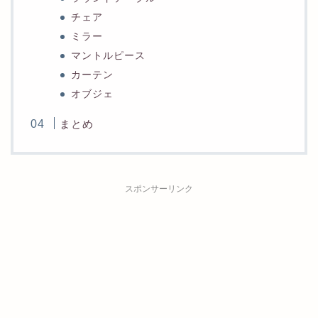
チェア
ミラー
マントルピース
カーテン
オブジェ
まとめ
スポンサーリンク