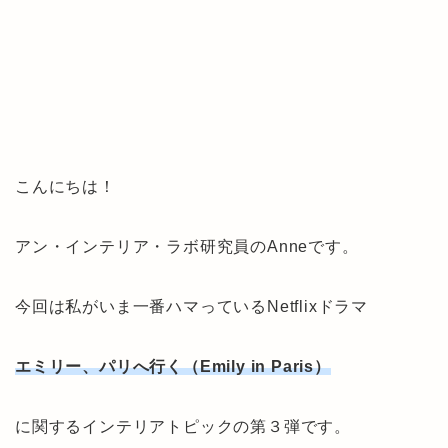
こんにちは！
アン・インテリア・ラボ研究員のAnneです。
今回は私がいま一番ハマっているNetflixドラマ
エミリー、パリへ行く（Emily in Paris）
に関するインテリアトピックの第３弾です。