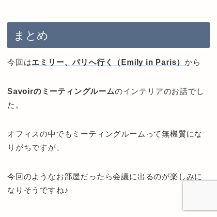
まとめ
今回は
エミリー、パリへ行く（Emily in Paris）
から
Savoirのミーティングルーム
のインテリアのお話でし
た。
オフィスの中でもミーティングルームって無機質にな
りがちですが、
今回のようなお部屋だったら会議に出るのが楽しみに
なりそうですね♪