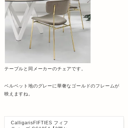
テーブルと同メーカーのチェアです。
ベルベット地のグレーに華奢なゴールドのフレームが
映えますね。
CalligarisFIFTIES フィフ