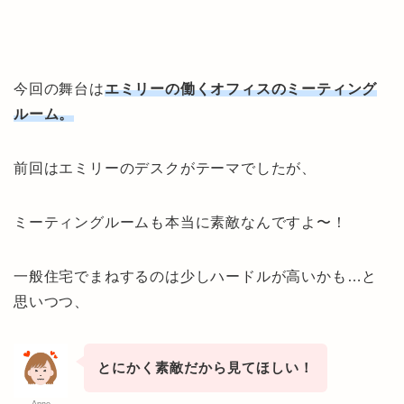
今回の舞台は
エミリーの働くオフィスのミーティング
ルーム。
前回はエミリーのデスクがテーマでしたが、
ミーティングルームも本当に素敵なんですよ〜！
一般住宅でまねするのは少しハードルが高いかも…と
思いつつ、
とにかく素敵だから見てほしい！