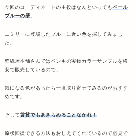
今回のコーディネートの主役はなんといっても
ペール
ブルーの壁
。
エミリーに登場したブルーに近い色を探してみまし
た。
壁紙屋本舗さんではペンキの実物カラーサンプルを格
安で販売しているので、
気になる色があったら一度取り寄せてみるのがおすす
めです。
そして
賃貸でもあきらめることなかれ！
原状回復できる方法もおしえてくれているので必見で