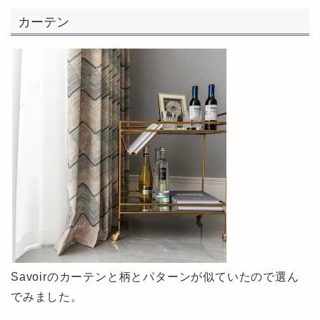
カーテン
Savoirのカーテンと柄とパターンが似ていたので選ん
でみました。