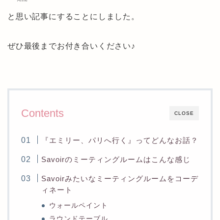
Anne
と思い記事にすることにしました。
ぜひ最後までお付き合いください♪
Contents
CLOSE
『エミリー、パリへ行く』ってどんなお話？
Savoirのミーティングルームはこんな感じ
Savoirみたいなミーティングルームをコーデ
ィネート
ウォールペイント
ラウンドテーブル