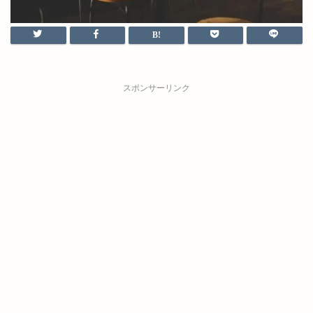
スポンサーリンク