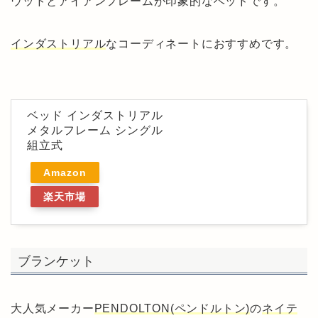
ウッドとアイアンフレームが印象的なベッドです。
インダストリアル
なコーディネートにおすすめです。
ベッド インダストリアル
メタルフレーム シングル
組立式
Amazon
楽天市場
ブランケット
大人気メーカー
PENDOLTON(ペンドルトン)
の
ネイテ