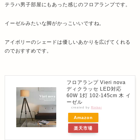
テラハ男子部屋にもあった感じのフロアランプです。
イーゼルみたいな脚がかっこいいですね。
アイボリーのシェードは優しいあかりを広げてくれる
のでおすすめです。
フロアランプ Vieri nova
ディクラッセ LED対応
60W 1灯 102-145cm 木 イ
ーゼル
created by
Rinker
Amazon
楽天市場