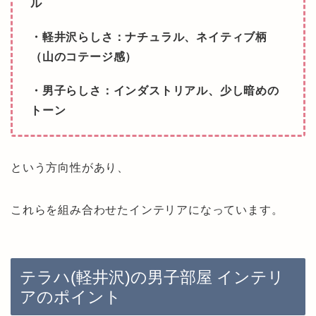
ル
・軽井沢らしさ：ナチュラル、ネイティブ柄
（山のコテージ感）
・男子らしさ：インダストリアル、少し暗めの
トーン
という方向性があり、
これらを組み合わせたインテリアになっています。
テラハ(軽井沢)の男子部屋 インテリ
アのポイント