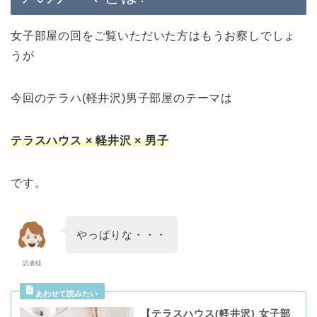
女子部屋の回をご覧いただいた方はもうお察しでしょ
うが
今回のテラハ(軽井沢)男子部屋のテーマは
テラスハウス × 軽井沢 × 男子
です。
やっぱりな・・・
読者様
【テラスハウス(軽井沢) 女子部