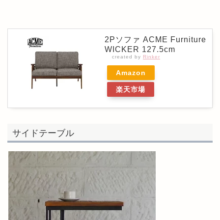
2Pソファ ACME Furniture
WICKER 127.5cm
created by
Rinker
Amazon
楽天市場
サイドテーブル