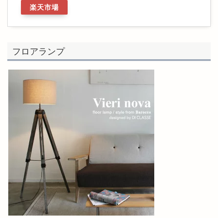
楽天市場
フロアランプ