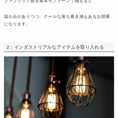
ファブリック類を基本モノトーン
で揃えると
温かみがありつつ、クールな落ち着き感もあるお部屋
になります。
2：インダストリアルなアイテムを取り入れる