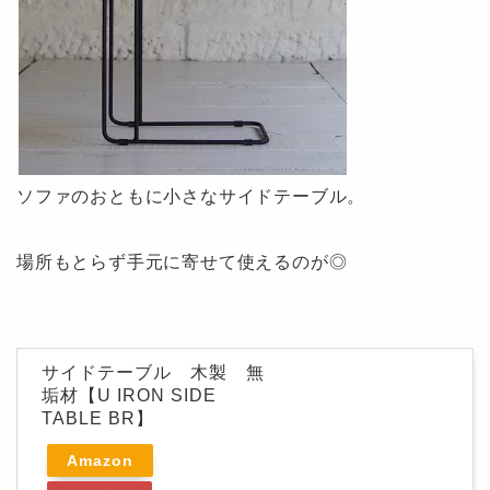
ソファのおともに小さなサイドテーブル。
場所もとらず手元に寄せて使えるのが◎
サイドテーブル 木製 無
垢材【U IRON SIDE
TABLE BR】
Amazon