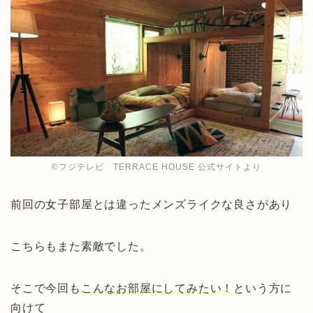
©︎フジテレビ TERRACE HOUSE 公式サイトより
前回の女子部屋とは違ったメンズライクな良さがあり
こちらもまた素敵でした。
そこで今回も
こんなお部屋にしてみたい！
という方に
向けて