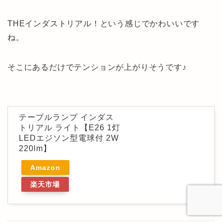
THEインダストリアル！という感じでかわいいです
ね。
そこにあるだけでテンションが上がりそうです♪
テーブルランプ インダス
トリアル ライト【E26 1灯
LEDエジソン型電球付 2W
220lm】
Amazon
楽天市場