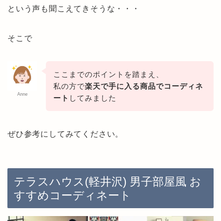
という声も聞こえてきそうな・・・
そこで
ここまでのポイントを踏まえ、
私の方で
楽天で手に入る商品でコーディネ
Anne
ート
してみました
ぜひ参考にしてみてください。
テラスハウス(軽井沢) 男子部屋風 お
すすめコーディネート