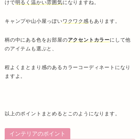
けで
明るく温かい雰囲気
になりますね。
キャンプや山小屋っぽい
ワクワク感
もあります。
柄の中にある色をお部屋の
アクセントカラー
にして他
のアイテムも選ぶと、
程よくまとまり感のあるカラーコーディネートになり
ますよ。
以上のポイントまとめるとこのようになります。
インテリアのポイント