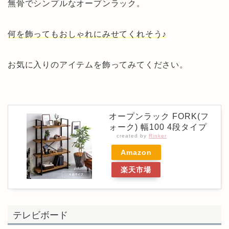
無骨でシンプルなオープンラック。
何を飾ってもおしゃれにみせてくれそう♪
お気に入りのアイテムを飾ってみてください。
オープンラック FORK(フ
ォーク) 幅100 4段タイプ
created by
Rinker
Amazon
楽天市場
テレビボード