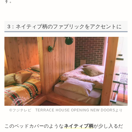
す。
3：ネイティブ柄のファブリックをアクセントに
©︎フジテレビ TERRACE HOUSE OPENING NEW DOORSより
このベッドカバーのような
ネイティブ柄
が少し入るだ