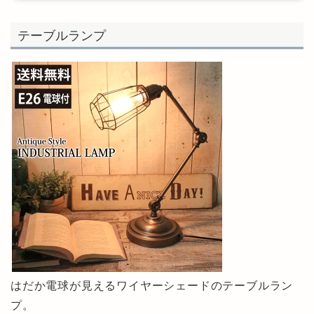
テーブルランプ
はだか電球が見えるワイヤーシェードのテーブルラン
プ。