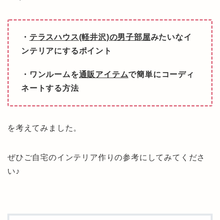
・
テラスハウス(軽井沢)の男子部屋
みたいなイ
ンテリアにするポイント
・ワンルームを
通販アイテム
で簡単にコーディ
ネートする方法
を考えてみました。
ぜひご自宅のインテリア作りの参考にしてみてくださ
い♪