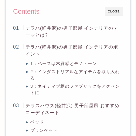
Contents
CLOSE
テラハ(軽井沢)の男子部屋 インテリアのテ
ーマとは?
テラハ(軽井沢)の男子部屋 インテリアのポ
イント
1：ベースは木質感とモノトーン
2：インダストリアルなアイテムを取り入れ
る
3：ネイティブ柄のファブリックをアクセン
トに
テラスハウス(軽井沢) 男子部屋風 おすすめ
コーディネート
ベッド
ブランケット