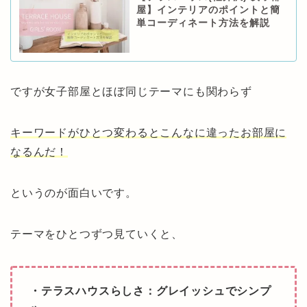
屋】インテリアのポイントと簡
単コーディネート方法を解説
ですが女子部屋とほぼ同じテーマにも関わらず
キーワードがひとつ変わるとこんなに違ったお部屋に
なるんだ！
というのが面白いです。
テーマをひとつずつ見ていくと、
・テラスハウスらしさ：グレイッシュでシンプ