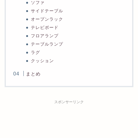
ソファ
サイドテーブル
オープンラック
テレビボード
フロアランプ
テーブルランプ
ラグ
クッション
まとめ
スポンサーリンク