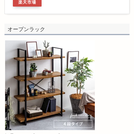
楽天市場
オープンラック