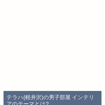
テラハ(軽井沢)の男子部屋 インテリ
アのテーマとは?