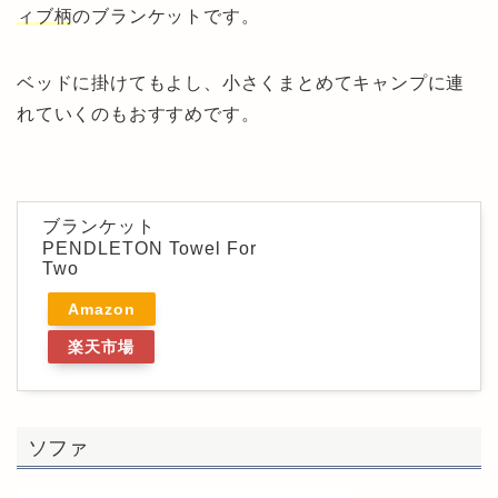
ィブ柄
のブランケットです。
ベッドに掛けてもよし、小さくまとめてキャンプに連
れていくのもおすすめです。
ブランケット
PENDLETON Towel For
Two
Amazon
楽天市場
ソファ