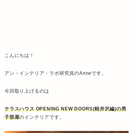
こんにちは！
アン・インテリア・ラボ研究員のAnneです。
今回取り上げるのは
テラスハウス OPENING NEW DOORS(軽井沢編)の男
子部屋
のインテリアです。