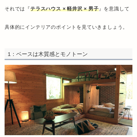
それでは『
テラスハウス × 軽井沢 × 男子
』を意識して
具体的にインテリアのポイントを見ていきましょう。
1：ベースは木質感とモノトーン